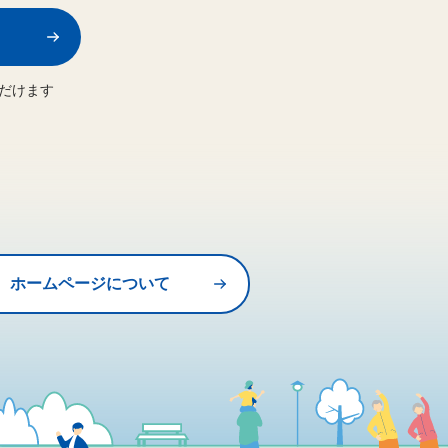
だけます
ホームページについて