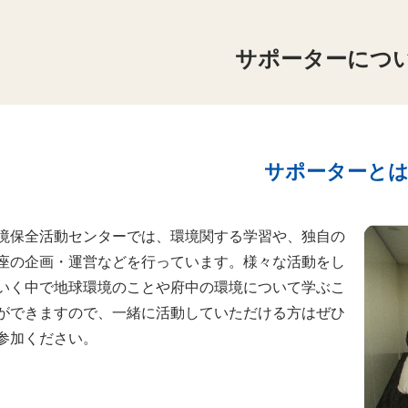
サポーターにつ
サポーターと
境保全活動センターでは、環境関する学習や、独自の
座の企画・運営などを行っています。様々な活動をし
いく中で地球環境のことや府中の環境について学ぶこ
ができますので、一緒に活動していただける方はぜひ
参加ください。