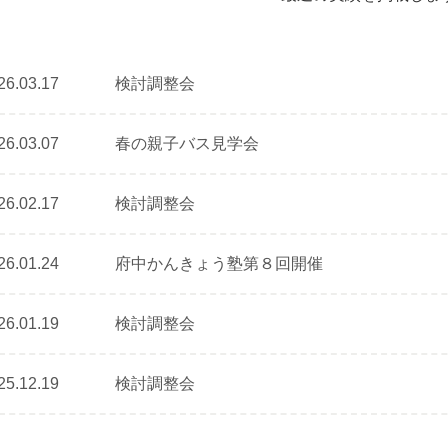
26.03.17
検討調整会
26.03.07
春の親子バス見学会
26.02.17
検討調整会
26.01.24
府中かんきょう塾第８回開催
26.01.19
検討調整会
25.12.19
検討調整会