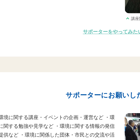
講座
サポーターをやってみた
サポーターにお願いし
環境に関する講座・イベントの企画・運営など ・環
に関する勉強や見学など ・環境に関する情報の発信
提供など ・環境に関係した団体・市民との交流や活