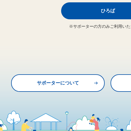
ひろば
※サポーターの方のみご利用いた
サポーターについて