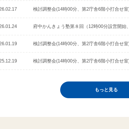
26.02.17
検討調整会(14時00分、第2庁舎6階小打合せ室
26.01.24
府中かんきょう塾第８回（12時00分設営開始
26.01.19
検討調整会(14時00分、第2庁舎6階小打合せ室
25.12.19
検討調整会(14時00分、第2庁舎6階小打合せ室