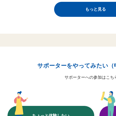
サポーターをやってみたい（
サポーターへの参加はこち
ちょっと体験したい